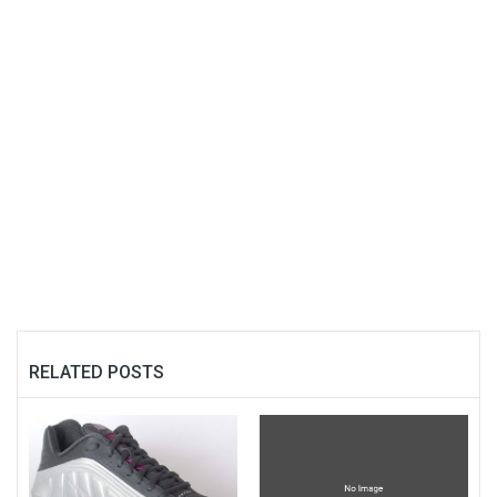
RELATED POSTS