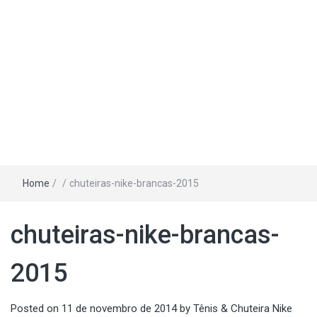
Home
/
/
chuteiras-nike-brancas-2015
chuteiras-nike-brancas-
2015
Posted on
11 de novembro de 2014
by
Tênis & Chuteira Nike