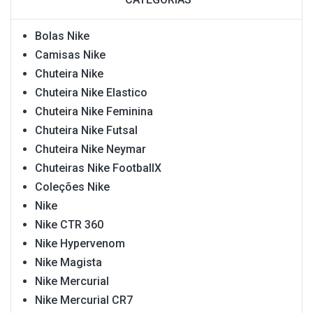
Bolas Nike
Camisas Nike
Chuteira Nike
Chuteira Nike Elastico
Chuteira Nike Feminina
Chuteira Nike Futsal
Chuteira Nike Neymar
Chuteiras Nike FootballX
Coleções Nike
Nike
Nike CTR 360
Nike Hypervenom
Nike Magista
Nike Mercurial
Nike Mercurial CR7