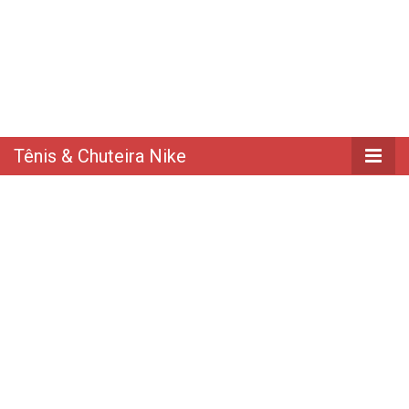
Tênis & Chuteira Nike