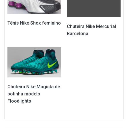
Tênis Nike Shox feminino
Chuteira Nike Mercurial
Barcelona
Chuteira Nike Magista de
botinha modelo
Floodlights