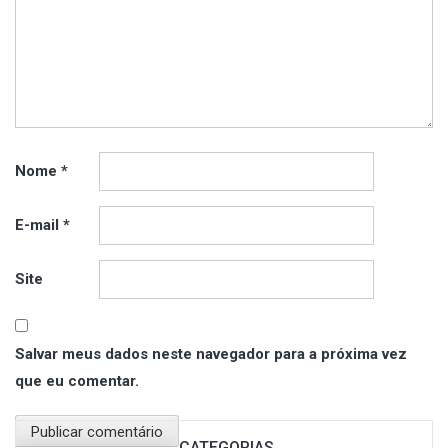
Nome
*
E-mail
*
Site
Salvar meus dados neste navegador para a próxima vez
que eu comentar.
CATEGORIAS