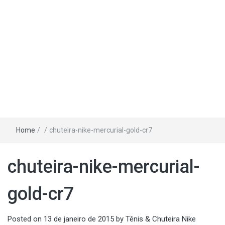
Home
/
/
chuteira-nike-mercurial-gold-cr7
chuteira-nike-mercurial-
gold-cr7
Posted on
13 de janeiro de 2015
by
Tênis & Chuteira Nike