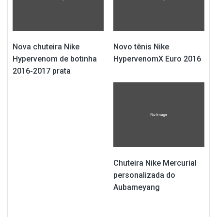
Nova chuteira Nike
Novo tênis Nike
Hypervenom de botinha
HypervenomX Euro 2016
2016-2017 prata
Chuteira Nike Mercurial
personalizada do
Aubameyang