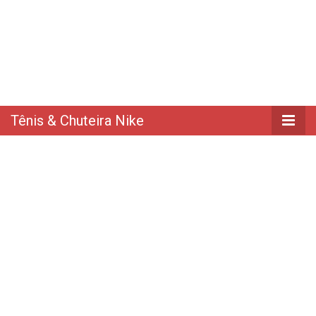
Tênis & Chuteira Nike