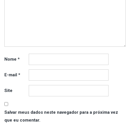
Nome
*
E-mail
*
Site
Salvar meus dados neste navegador para a próxima vez
que eu comentar.