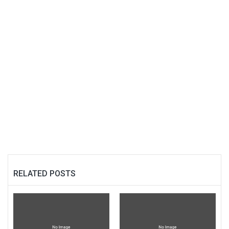
RELATED POSTS