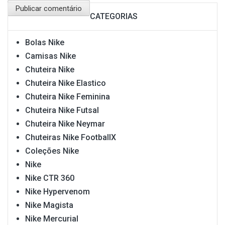
CATEGORIAS
Bolas Nike
Camisas Nike
Chuteira Nike
Chuteira Nike Elastico
Chuteira Nike Feminina
Chuteira Nike Futsal
Chuteira Nike Neymar
Chuteiras Nike FootballX
Coleções Nike
Nike
Nike CTR 360
Nike Hypervenom
Nike Magista
Nike Mercurial