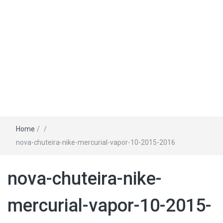
Home
/
/
nova-chuteira-nike-mercurial-vapor-10-2015-2016
nova-chuteira-nike-
mercurial-vapor-10-2015-