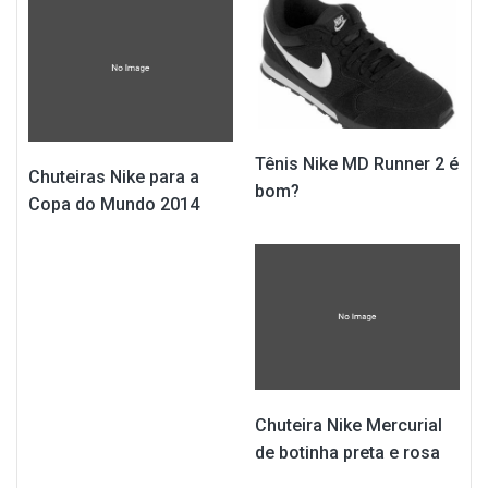
Tênis Nike MD Runner 2 é
Chuteiras Nike para a
bom?
Copa do Mundo 2014
Chuteira Nike Mercurial
de botinha preta e rosa