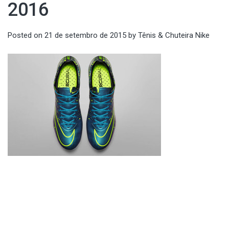
2016
Posted on
21 de setembro de 2015
by
Tênis & Chuteira Nike