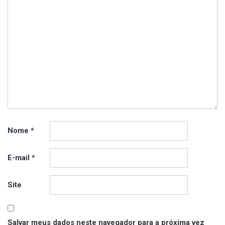
Nome
*
E-mail
*
Site
Salvar meus dados neste navegador para a próxima vez