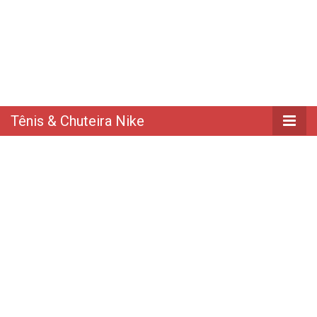
Tênis & Chuteira Nike