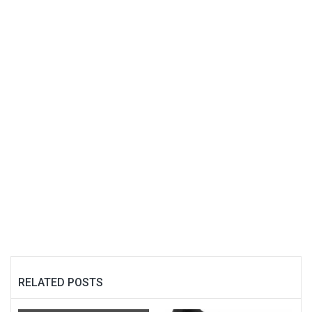
RELATED POSTS