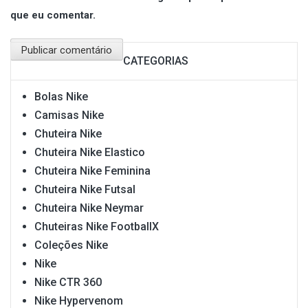
que eu comentar.
CATEGORIAS
Bolas Nike
Camisas Nike
Chuteira Nike
Chuteira Nike Elastico
Chuteira Nike Feminina
Chuteira Nike Futsal
Chuteira Nike Neymar
Chuteiras Nike FootballX
Coleções Nike
Nike
Nike CTR 360
Nike Hypervenom