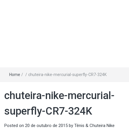
Home
/
/
chuteira-nike-mercurial-superfly-CR7-324K
chuteira-nike-mercurial-
superfly-CR7-324K
Posted on
20 de outubro de 2015
by
Tênis & Chuteira Nike