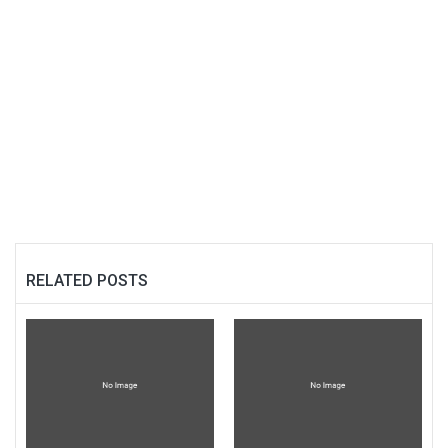
RELATED POSTS