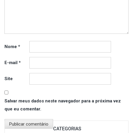
Nome
*
E-mail
*
Site
Salvar meus dados neste navegador para a próxima vez
que eu comentar.
CATEGORIAS