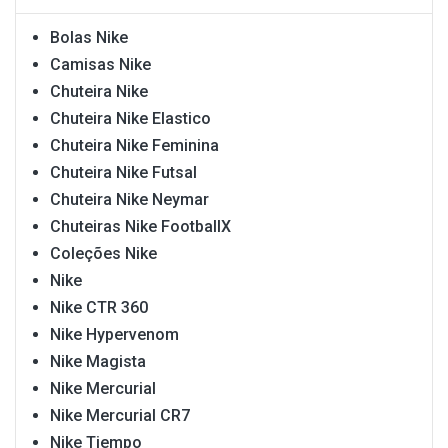
Bolas Nike
Camisas Nike
Chuteira Nike
Chuteira Nike Elastico
Chuteira Nike Feminina
Chuteira Nike Futsal
Chuteira Nike Neymar
Chuteiras Nike FootballX
Coleções Nike
Nike
Nike CTR 360
Nike Hypervenom
Nike Magista
Nike Mercurial
Nike Mercurial CR7
Nike Tiempo