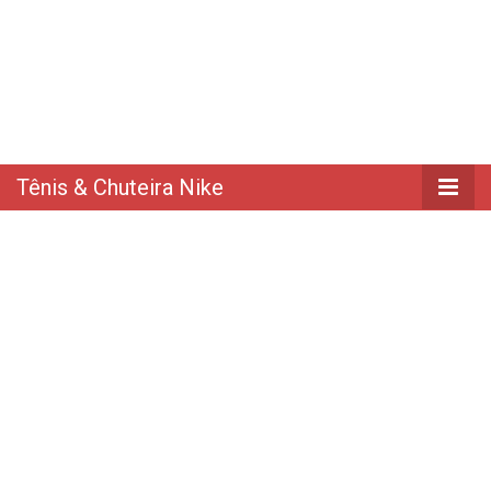
Tênis & Chuteira Nike