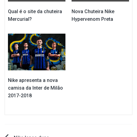
Qual é o site da chuteira
Nova Chuteira Nike
Mercurial?
Hypervenom Preta
Nike apresenta a nova
camisa da Inter de Milão
2017-2018