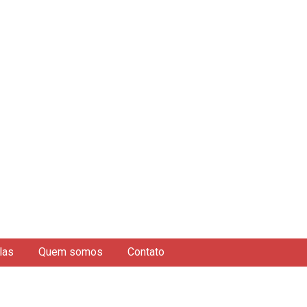
las
Quem somos
Contato