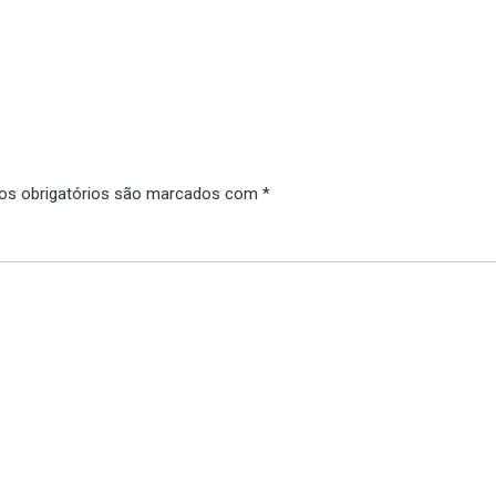
s obrigatórios são marcados com
*