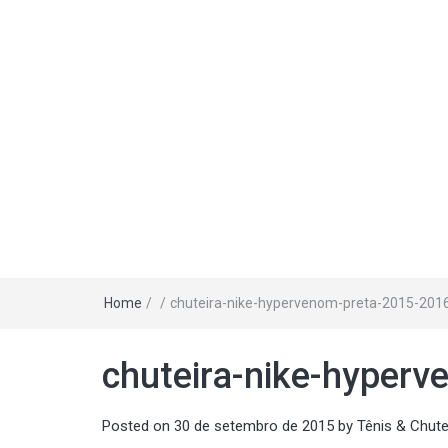
Home
/
/
chuteira-nike-hypervenom-preta-2015-201
chuteira-nike-hyper
Posted on
30 de setembro de 2015
by
Tênis & Chute