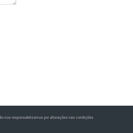
 Não nos responsabilizamos por alterações nas condições