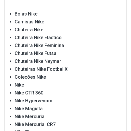
Bolas Nike
Camisas Nike
Chuteira Nike
Chuteira Nike Elastico
Chuteira Nike Feminina
Chuteira Nike Futsal
Chuteira Nike Neymar
Chuteiras Nike FootballX
Coleções Nike
Nike
Nike CTR 360
Nike Hypervenom
Nike Magista
Nike Mercurial
Nike Mercurial CR7