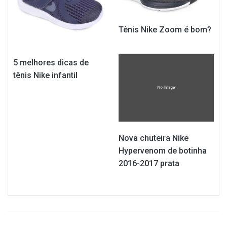
Tênis Nike Zoom é bom?
5 melhores dicas de
tênis Nike infantil
Nova chuteira Nike
Hypervenom de botinha
2016-2017 prata