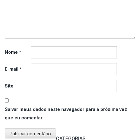
Nome
*
E-mail
*
Site
Salvar meus dados neste navegador para a próxima vez
que eu comentar.
CATEGORIAS