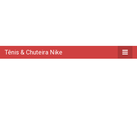
Tênis & Chuteira Nike