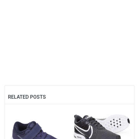
RELATED POSTS