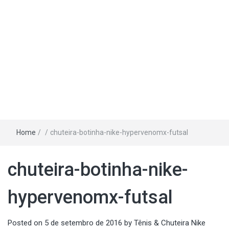
Home
/
/
chuteira-botinha-nike-hypervenomx-futsal
chuteira-botinha-nike-
hypervenomx-futsal
Posted on
5 de setembro de 2016
by
Tênis & Chuteira Nike