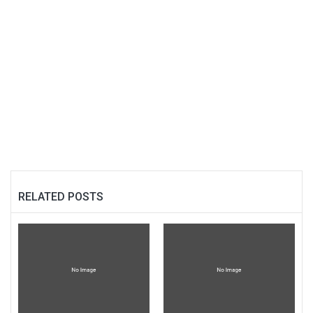
RELATED POSTS