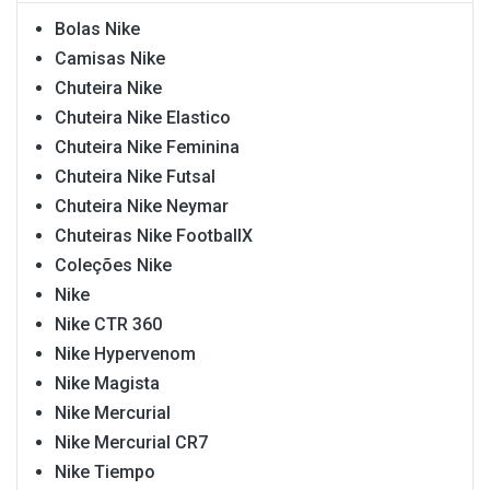
Bolas Nike
Camisas Nike
Chuteira Nike
Chuteira Nike Elastico
Chuteira Nike Feminina
Chuteira Nike Futsal
Chuteira Nike Neymar
Chuteiras Nike FootballX
Coleções Nike
Nike
Nike CTR 360
Nike Hypervenom
Nike Magista
Nike Mercurial
Nike Mercurial CR7
Nike Tiempo