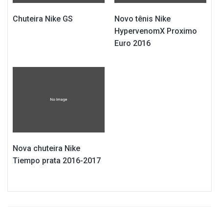
Chuteira Nike GS
Novo tênis Nike
HypervenomX Proximo
Euro 2016
Nova chuteira Nike
Tiempo prata 2016-2017