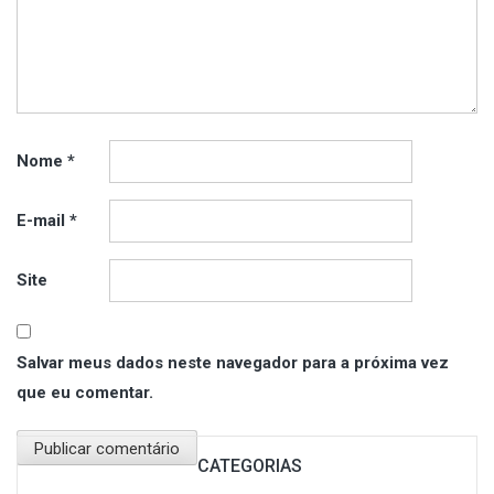
Nome
*
E-mail
*
Site
Salvar meus dados neste navegador para a próxima vez
que eu comentar.
CATEGORIAS