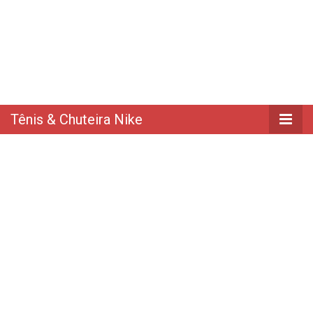
Tênis & Chuteira Nike