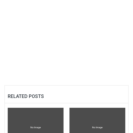
RELATED POSTS