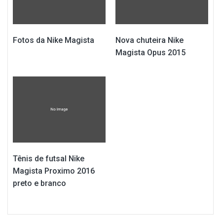
Fotos da Nike Magista
Nova chuteira Nike
Magista Opus 2015
Tênis de futsal Nike
Magista Proximo 2016
preto e branco