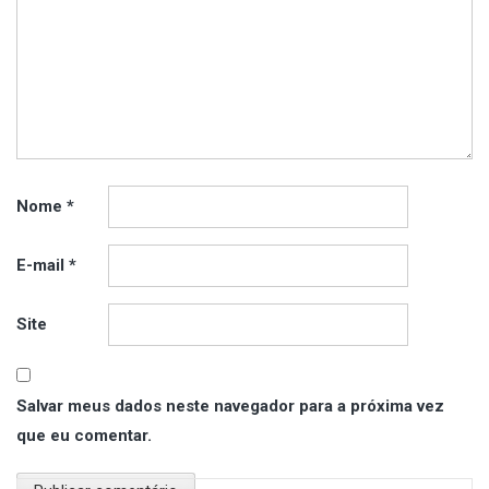
Nome
*
E-mail
*
Site
Salvar meus dados neste navegador para a próxima vez
que eu comentar.