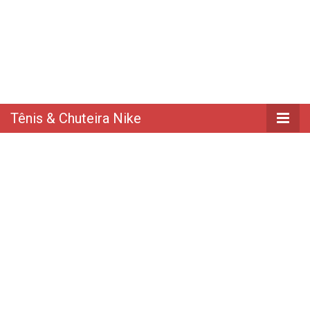
Tênis & Chuteira Nike