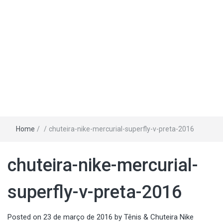
Home
/
/
chuteira-nike-mercurial-superfly-v-preta-2016
chuteira-nike-mercurial-
superfly-v-preta-2016
Posted on
23 de março de 2016
by
Tênis & Chuteira Nike