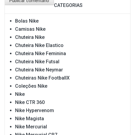
CATEGORIAS
Bolas Nike
Camisas Nike
Chuteira Nike
Chuteira Nike Elastico
Chuteira Nike Feminina
Chuteira Nike Futsal
Chuteira Nike Neymar
Chuteiras Nike FootballX
Coleções Nike
Nike
Nike CTR 360
Nike Hypervenom
Nike Magista
Nike Mercurial
Nike Mercurial CR7