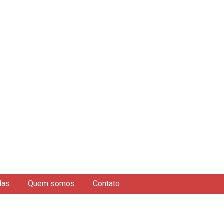
las
Quem somos
Contato