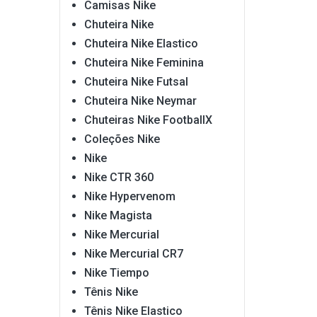
Camisas Nike
Chuteira Nike
Chuteira Nike Elastico
Chuteira Nike Feminina
Chuteira Nike Futsal
Chuteira Nike Neymar
Chuteiras Nike FootballX
Coleções Nike
Nike
Nike CTR 360
Nike Hypervenom
Nike Magista
Nike Mercurial
Nike Mercurial CR7
Nike Tiempo
Tênis Nike
Tênis Nike Elastico