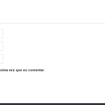
óxima vez que eu comentar.