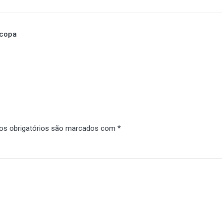
ocopa
s obrigatórios são marcados com
*