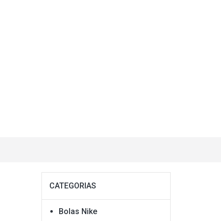
CATEGORIAS
Bolas Nike