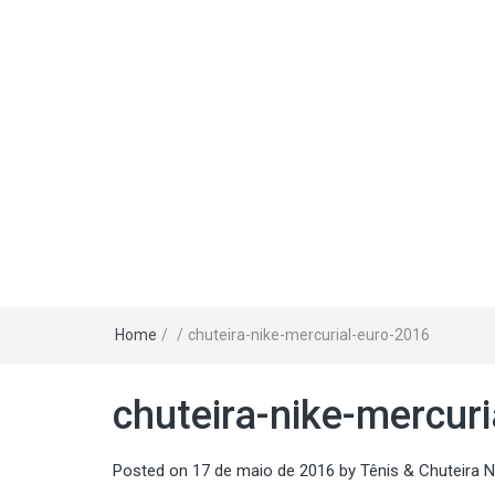
Home
/
/
chuteira-nike-mercurial-euro-2016
chuteira-nike-mercur
Posted on
17 de maio de 2016
by
Tênis & Chuteira N