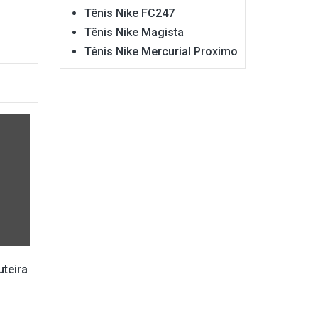
Tênis Nike FC247
Tênis Nike Magista
Tênis Nike Mercurial Proximo
uteira