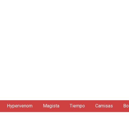
Hypervenom
Magista
Tiempo
Camisas
Bo