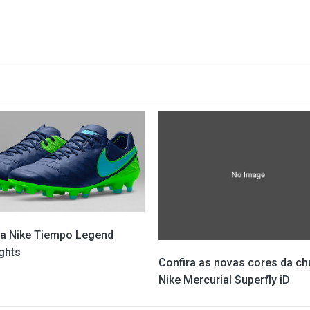
ra Nike Tiempo Legend
ghts
Confira as novas cores da ch
Nike Mercurial Superfly iD