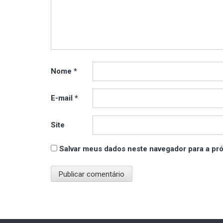
Nome
*
E-mail
*
Site
Salvar meus dados neste navegador para a pr