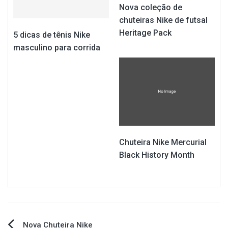
Nova coleção de
chuteiras Nike de futsal
Heritage Pack
5 dicas de tênis Nike
masculino para corrida
Chuteira Nike Mercurial
Black History Month
Nova Chuteira Nike