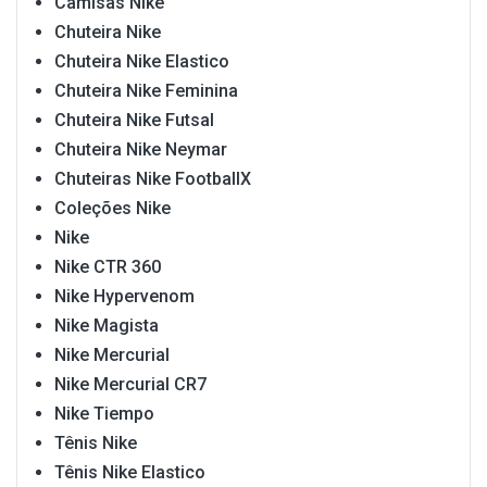
Camisas Nike
Chuteira Nike
Chuteira Nike Elastico
Chuteira Nike Feminina
Chuteira Nike Futsal
Chuteira Nike Neymar
Chuteiras Nike FootballX
Coleções Nike
Nike
Nike CTR 360
Nike Hypervenom
Nike Magista
Nike Mercurial
Nike Mercurial CR7
Nike Tiempo
Tênis Nike
Tênis Nike Elastico