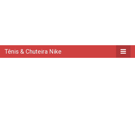
Tênis & Chuteira Nike