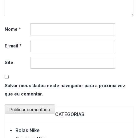
Nome
*
E-mail
*
Site
Salvar meus dados neste navegador para a próxima vez
que eu comentar.
CATEGORIAS
Bolas Nike