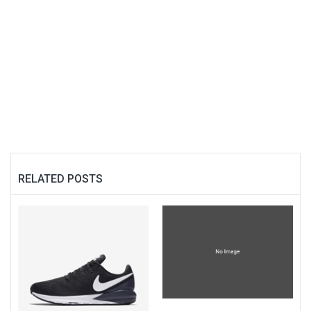
RELATED POSTS