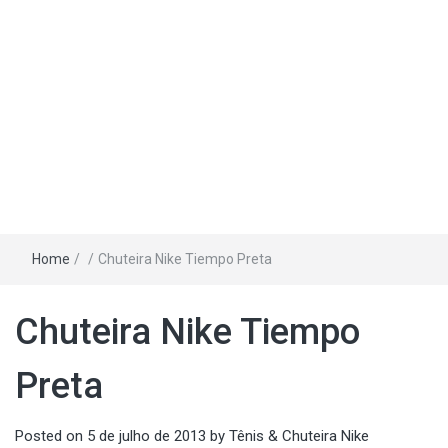
Home
/
/
Chuteira Nike Tiempo Preta
Chuteira Nike Tiempo
Preta
Posted on
5 de julho de 2013
by
Tênis & Chuteira Nike