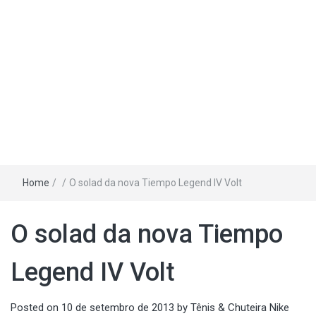
Home
/
/
O solad da nova Tiempo Legend IV Volt
O solad da nova Tiempo
Legend IV Volt
Posted on
10 de setembro de 2013
by
Tênis & Chuteira Nike