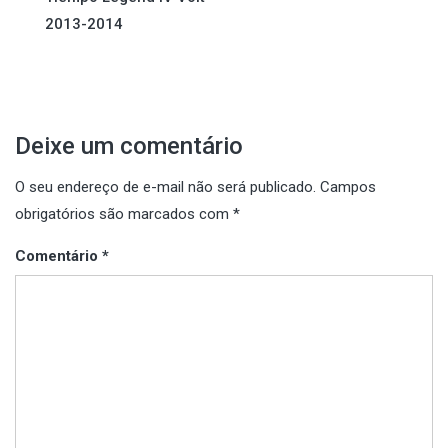
de
2013-2014
Post
Deixe um comentário
O seu endereço de e-mail não será publicado.
Campos
obrigatórios são marcados com
*
Comentário
*