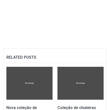
RELATED POSTS
Nova coleção de
Coleção de chuteiras