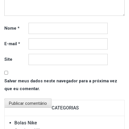
Nome
*
E-mail
*
Site
Salvar meus dados neste navegador para a próxima vez
que eu comentar.
CATEGORIAS
Bolas Nike