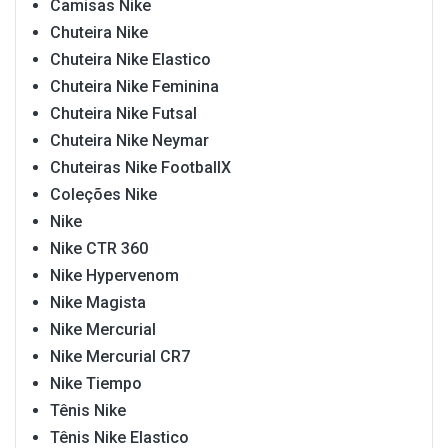
Camisas Nike
Chuteira Nike
Chuteira Nike Elastico
Chuteira Nike Feminina
Chuteira Nike Futsal
Chuteira Nike Neymar
Chuteiras Nike FootballX
Coleções Nike
Nike
Nike CTR 360
Nike Hypervenom
Nike Magista
Nike Mercurial
Nike Mercurial CR7
Nike Tiempo
Tênis Nike
Tênis Nike Elastico