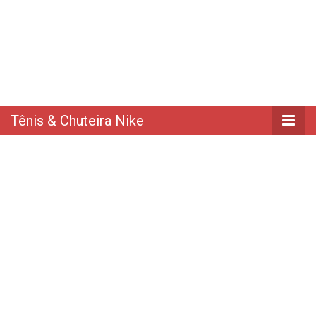
Tênis & Chuteira Nike