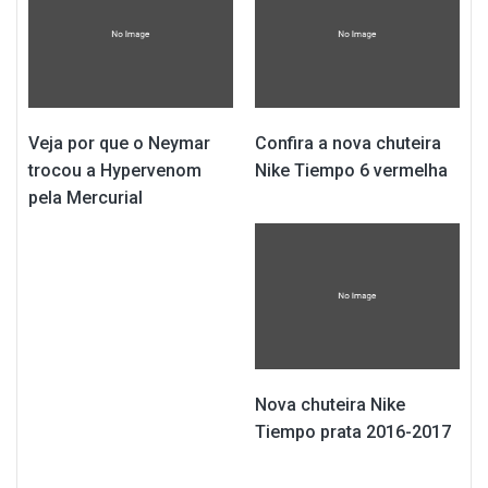
Veja por que o Neymar
Confira a nova chuteira
trocou a Hypervenom
Nike Tiempo 6 vermelha
pela Mercurial
Nova chuteira Nike
Tiempo prata 2016-2017