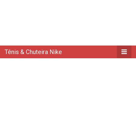
Tênis & Chuteira Nike