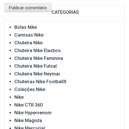
CATEGORIAS
Bolas Nike
Camisas Nike
Chuteira Nike
Chuteira Nike Elastico
Chuteira Nike Feminina
Chuteira Nike Futsal
Chuteira Nike Neymar
Chuteiras Nike FootballX
Coleções Nike
Nike
Nike CTR 360
Nike Hypervenom
Nike Magista
Nike Mercurial