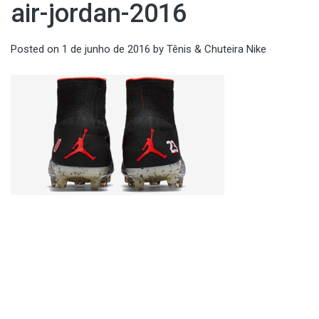
air-jordan-2016
Posted on
1 de junho de 2016
by
Tênis & Chuteira Nike