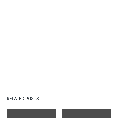
RELATED POSTS