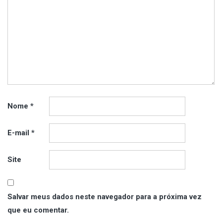
Nome
*
E-mail
*
Site
Salvar meus dados neste navegador para a próxima vez
que eu comentar.