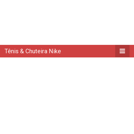
Tênis & Chuteira Nike