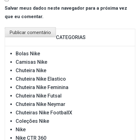
Salvar meus dados neste navegador para a próxima vez
que eu comentar.
CATEGORIAS
Bolas Nike
Camisas Nike
Chuteira Nike
Chuteira Nike Elastico
Chuteira Nike Feminina
Chuteira Nike Futsal
Chuteira Nike Neymar
Chuteiras Nike FootballX
Coleções Nike
Nike
Nike CTR 360