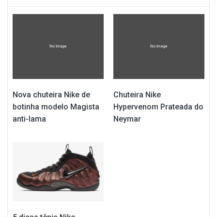
Nova chuteira Nike de
Chuteira Nike
botinha modelo Magista
Hypervenom Prateada do
anti-lama
Neymar