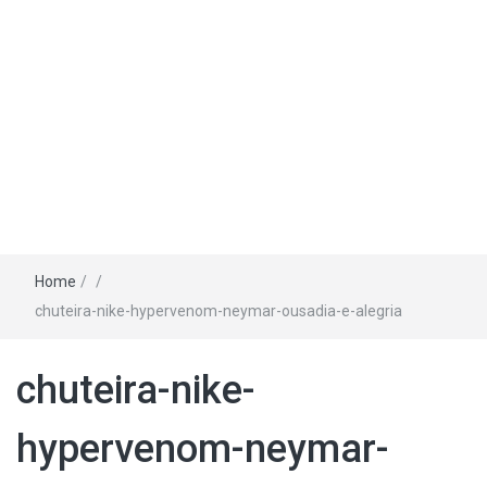
Home
/
/
chuteira-nike-hypervenom-neymar-ousadia-e-alegria
chuteira-nike-
hypervenom-neymar-