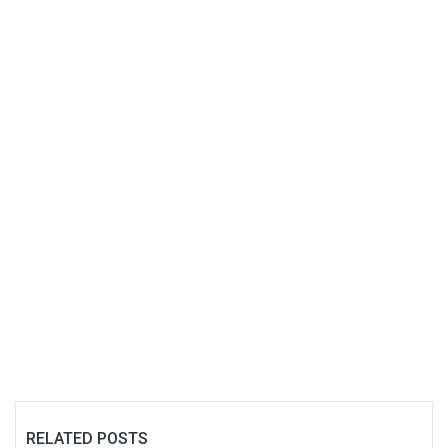
RELATED POSTS