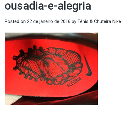
ousadia-e-alegria
Posted on
22 de janeiro de 2016
by
Tênis & Chuteira Nike