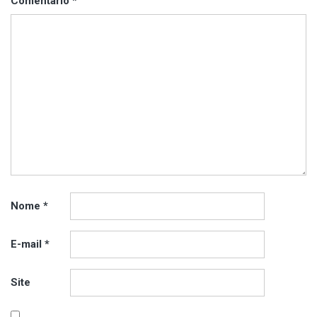
Comentário
*
Nome
*
E-mail
*
Site