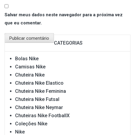
Salvar meus dados neste navegador para a próxima vez
que eu comentar.
CATEGORIAS
Bolas Nike
Camisas Nike
Chuteira Nike
Chuteira Nike Elastico
Chuteira Nike Feminina
Chuteira Nike Futsal
Chuteira Nike Neymar
Chuteiras Nike FootballX
Coleções Nike
Nike