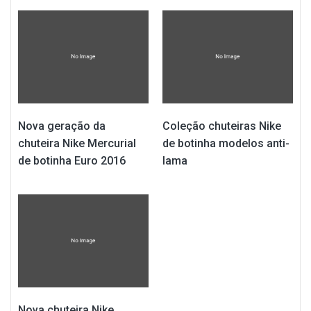
Nova geração da
Coleção chuteiras Nike
chuteira Nike Mercurial
de botinha modelos anti-
de botinha Euro 2016
lama
Nova chuteira Nike