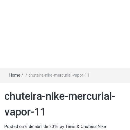
Home
/
/
chuteira-nike-mercurial-vapor-11
chuteira-nike-mercurial-
vapor-11
Posted on
6 de abril de 2016
by
Tênis & Chuteira Nike