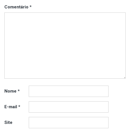
Comentário
*
Nome
*
E-mail
*
Site