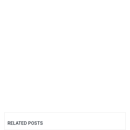
RELATED POSTS