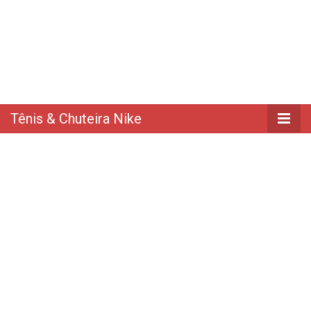
Tênis & Chuteira Nike