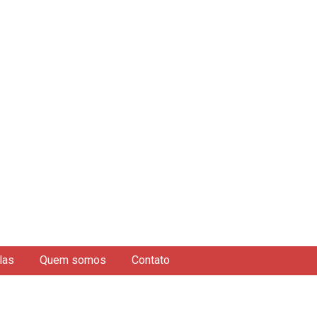
las
Quem somos
Contato