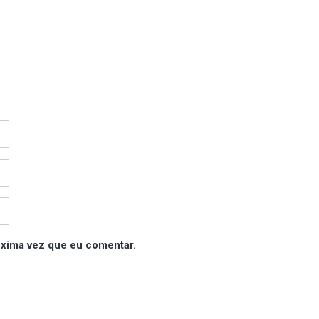
óxima vez que eu comentar.