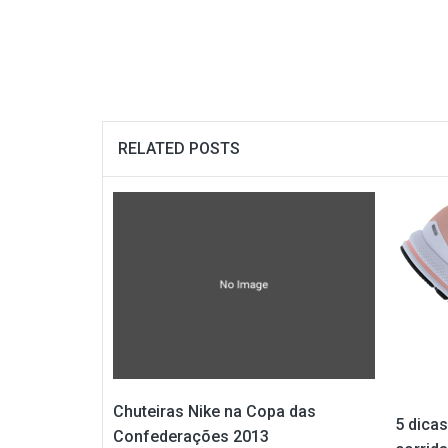
RELATED POSTS
Chuteiras Nike na Copa das
5 dicas
Confederações 2013