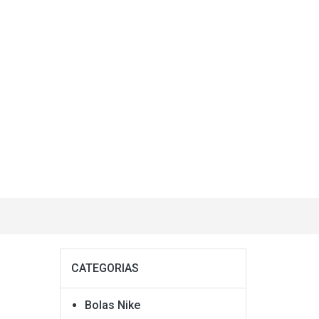
CATEGORIAS
Bolas Nike