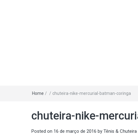
Home
/
/
chuteira-nike-mercurial-batman-coringa
chuteira-nike-mercur
Posted on
16 de março de 2016
by
Tênis & Chuteira