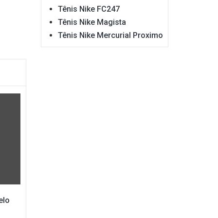
Tênis Nike FC247
Tênis Nike Magista
Tênis Nike Mercurial Proximo
elo