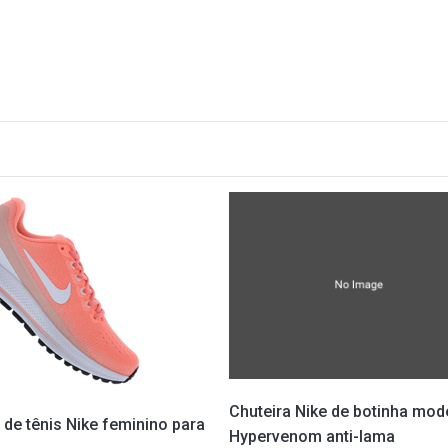
Chuteira Nike de botinha mod
 de tênis Nike feminino para
Hypervenom anti-lama