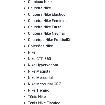
Camisas Nike
Chuteira Nike
Chuteira Nike Elastico
Chuteira Nike Feminina
Chuteira Nike Futsal
Chuteira Nike Neymar
Chuteiras Nike FootballX
Coleções Nike
Nike
Nike CTR 360
Nike Hypervenom
Nike Magista
Nike Mercurial
Nike Mercurial CR7
Nike Tiempo
Tênis Nike
Tênis Nike Elastico