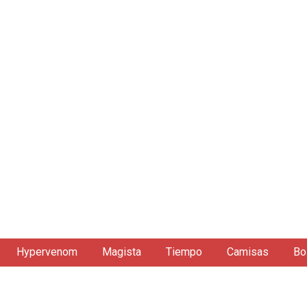
Hypervenom
Magista
Tiempo
Camisas
Bo