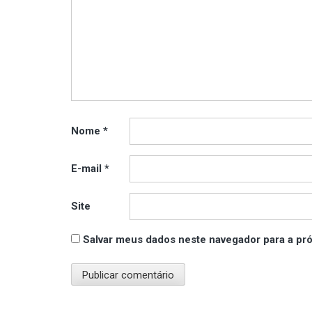
Nome
*
E-mail
*
Site
Salvar meus dados neste navegador para a pr