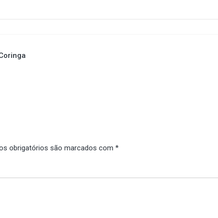
 Coringa
s obrigatórios são marcados com
*