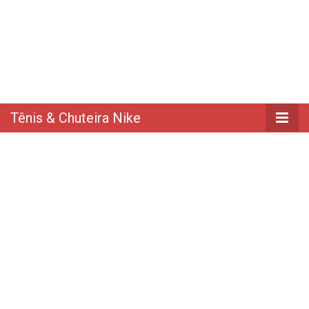
Tênis & Chuteira Nike