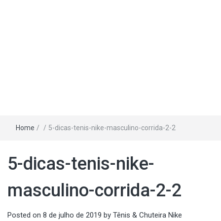
Home
/
/
5-dicas-tenis-nike-masculino-corrida-2-2
5-dicas-tenis-nike-
masculino-corrida-2-2
Posted on
8 de julho de 2019
by
Tênis & Chuteira Nike