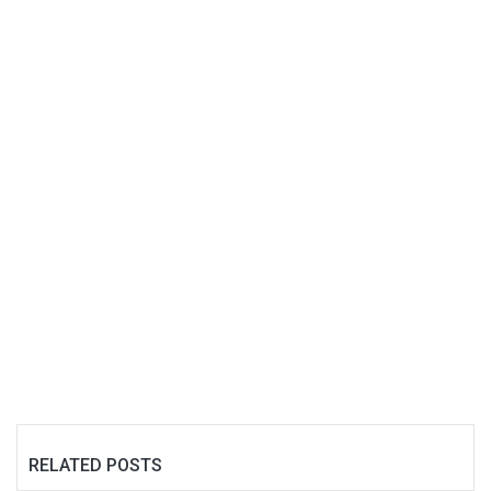
RELATED POSTS