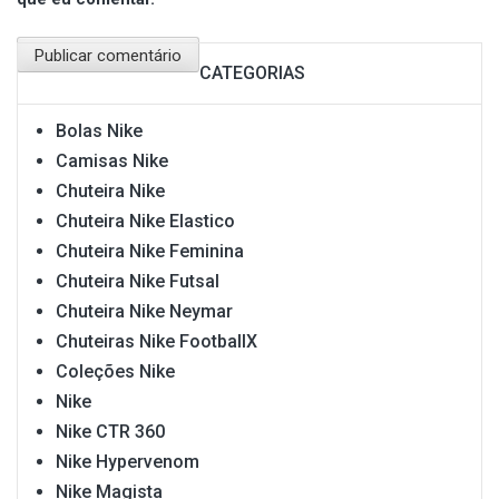
CATEGORIAS
Bolas Nike
Camisas Nike
Chuteira Nike
Chuteira Nike Elastico
Chuteira Nike Feminina
Chuteira Nike Futsal
Chuteira Nike Neymar
Chuteiras Nike FootballX
Coleções Nike
Nike
Nike CTR 360
Nike Hypervenom
Nike Magista